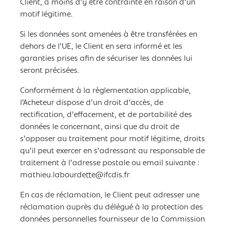
Client, à moins d’y être contrainte en raison d’un
motif légitime.
Si les données sont amenées à être transférées en
dehors de l’UE, le Client en sera informé et les
garanties prises afin de sécuriser les données lui
seront précisées.
Conformément à la règlementation applicable,
l’Acheteur dispose d’un droit d’accès, de
rectification, d’effacement, et de portabilité des
données le concernant, ainsi que du droit de
s’opposer au traitement pour motif légitime, droits
qu’il peut exercer en s’adressant au responsable de
traitement à l’adresse postale ou email suivante :
mathieu.labourdette@ifcdis.fr
En cas de réclamation, le Client peut adresser une
réclamation auprès du délégué à la protection des
données personnelles fournisseur de la Commission