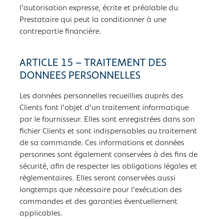
l’autorisation expresse, écrite et préalable du
Prestataire qui peut la conditionner à une
contrepartie financière.
ARTICLE 15 – TRAITEMENT DES
DONNEES PERSONNELLES
Les données personnelles recueillies auprès des
Clients font l’objet d’un traitement informatique
par le fournisseur. Elles sont enregistrées dans son
fichier Clients et sont indispensables au traitement
de sa commande. Ces informations et données
personnes sont également conservées à des fins de
sécurité, afin de respecter les obligations légales et
règlementaires. Elles seront conservées aussi
longtemps que nécessaire pour l’exécution des
commandes et des garanties éventuellement
applicables.