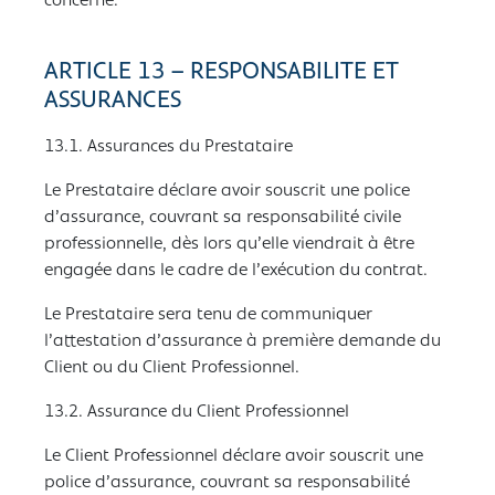
concerné.
ARTICLE 13 – RESPONSABILITE ET
ASSURANCES
13.1. Assurances du Prestataire
Le Prestataire déclare avoir souscrit une police
d’assurance, couvrant sa responsabilité civile
professionnelle, dès lors qu’elle viendrait à être
engagée dans le cadre de l’exécution du contrat.
Le Prestataire sera tenu de communiquer
l’attestation d’assurance à première demande du
Client ou du Client Professionnel.
13.2. Assurance du Client Professionnel
Le Client Professionnel déclare avoir souscrit une
police d’assurance, couvrant sa responsabilité