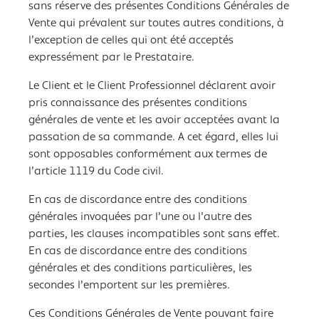
sans réserve des présentes Conditions Générales de
Vente qui prévalent sur toutes autres conditions, à
l’exception de celles qui ont été acceptés
expressément par le Prestataire.
Le Client et le Client Professionnel déclarent avoir
pris connaissance des présentes conditions
générales de vente et les avoir acceptées avant la
passation de sa commande. A cet égard, elles lui
sont opposables conformément aux termes de
l’article 1119 du Code civil.
En cas de discordance entre des conditions
générales invoquées par l’une ou l’autre des
parties, les clauses incompatibles sont sans effet.
En cas de discordance entre des conditions
générales et des conditions particulières, les
secondes l’emportent sur les premières.
Ces Conditions Générales de Vente pouvant faire