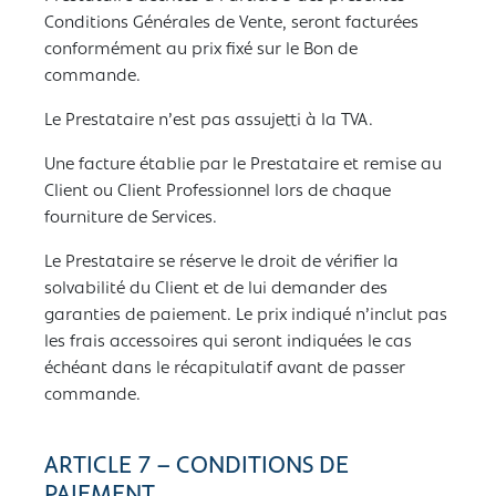
Conditions Générales de Vente, seront facturées
conformément au prix fixé sur le Bon de
commande.
Le Prestataire n’est pas assujetti à la TVA.
Une facture établie par le Prestataire et remise au
Client ou Client Professionnel lors de chaque
fourniture de Services.
Le Prestataire se réserve le droit de vérifier la
solvabilité du Client et de lui demander des
garanties de paiement. Le prix indiqué n’inclut pas
les frais accessoires qui seront indiquées le cas
échéant dans le récapitulatif avant de passer
commande.
ARTICLE 7 – CONDITIONS DE
PAIEMENT