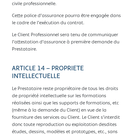
civile professionnelle.
Cette police d’assurance pourra être engagée dans
le cadre de l’exécution du contrat.
Le Client Professionnel sera tenu de communiquer
l’attestation d’assurance à première demande du
Prestataire.
ARTICLE 14 – PROPRIETE
INTELLECTUELLE
Le Prestataire reste propriétaire de tous les droits
de propriété intellectuelle sur les formations
réalisées ainsi que les supports de formations, etc
(même à la demande du Client) en vue de la
fourniture des services au Client. Le Client s’interdit
donc toute reproduction ou exploitation desdites
études, dessins, modèles et prototypes, etc., sans