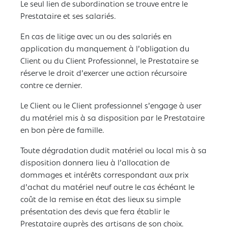
Le seul lien de subordination se trouve entre le
Prestataire et ses salariés.
En cas de litige avec un ou des salariés en
application du manquement à l’obligation du
Client ou du Client Professionnel, le Prestataire se
réserve le droit d’exercer une action récursoire
contre ce dernier.
Le Client ou le Client professionnel s’engage à user
du matériel mis à sa disposition par le Prestataire
en bon père de famille.
Toute dégradation dudit matériel ou local mis à sa
disposition donnera lieu à l’allocation de
dommages et intérêts correspondant aux prix
d’achat du matériel neuf outre le cas échéant le
coût de la remise en état des lieux su simple
présentation des devis que fera établir le
Prestataire auprès des artisans de son choix.