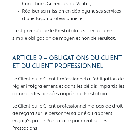
Conditions Générales de Vente ;
Réaliser sa mission en déployant ses services
d’une façon professionnelle ;
Il est précisé que le Prestataire est tenu d’une
simple obligation de moyen et non de résultat.
ARTICLE 9 – OBLIGATIONS DU CLIENT
ET DU CLIENT PROFESSIONNEL
Le Client ou le Client Professionnel a l’obligation de
régler intégralement et dans les délais impartis les
commandes passées auprès du Prestataire.
Le Client ou le Client professionnel n’a pas de droit
de regard sur le personnel salarié ou apprenti
engagés par le Prestataire pour réaliser les
Prestations.