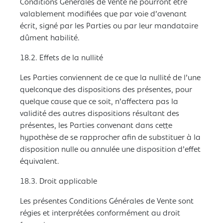
Conditions Générales de Vente ne pourront être
valablement modifiées que par voie d’avenant
écrit, signé par les Parties ou par leur mandataire
dûment habilité.
18.2. Effets de la nullité
Les Parties conviennent de ce que la nullité de l’une
quelconque des dispositions des présentes, pour
quelque cause que ce soit, n’affectera pas la
validité des autres dispositions résultant des
présentes, les Parties convenant dans cette
hypothèse de se rapprocher afin de substituer à la
disposition nulle ou annulée une disposition d’effet
équivalent.
18.3. Droit applicable
Les présentes Conditions Générales de Vente sont
régies et interprétées conformément au droit