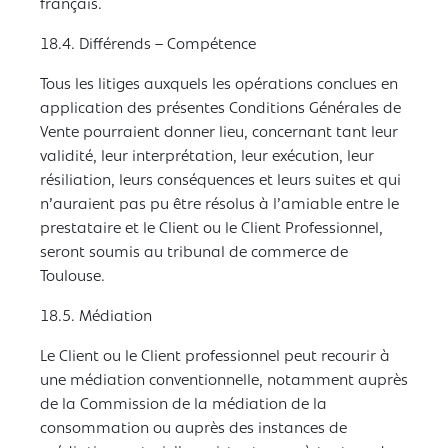
français.
18.4. Différends – Compétence
Tous les litiges auxquels les opérations conclues en
application des présentes Conditions Générales de
Vente pourraient donner lieu, concernant tant leur
validité, leur interprétation, leur exécution, leur
résiliation, leurs conséquences et leurs suites et qui
n’auraient pas pu être résolus à l’amiable entre le
prestataire et le Client ou le Client Professionnel,
seront soumis au tribunal de commerce de
Toulouse.
18.5. Médiation
Le Client ou le Client professionnel peut recourir à
une médiation conventionnelle, notamment auprès
de la Commission de la médiation de la
consommation ou auprès des instances de