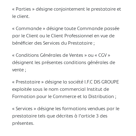
« Parties » désigne conjointement le prestataire et
le client.
« Commande » désigne toute Commande passée
par le Client ou le Client Professionnel en vue de
bénéficier des Services du Prestataire ;
« Conditions Générales de Ventes » ou « CGV »
désignent les présentes conditions générales de
vente ;
« Prestataire » désigne la société I.F.C DIS GROUPE
exploitée sous le nom commercial Institut de
Formation pour le Commerce et la Distribution ;
« Services » désigne les formations vendues par le
prestataire tels que décrites à l’article 3 des
présentes.