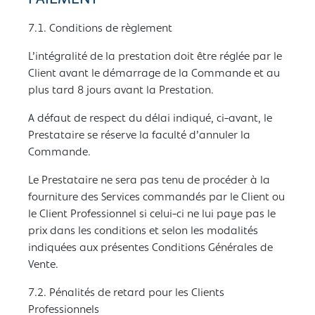
7.1. Conditions de règlement
L’intégralité de la prestation doit être réglée par le
Client avant le démarrage de la Commande et au
plus tard 8 jours avant la Prestation.
A défaut de respect du délai indiqué, ci-avant, le
Prestataire se réserve la faculté d’annuler la
Commande.
Le Prestataire ne sera pas tenu de procéder à la
fourniture des Services commandés par le Client ou
le Client Professionnel si celui-ci ne lui paye pas le
prix dans les conditions et selon les modalités
indiquées aux présentes Conditions Générales de
Vente.
7.2. Pénalités de retard pour les Clients
Professionnels