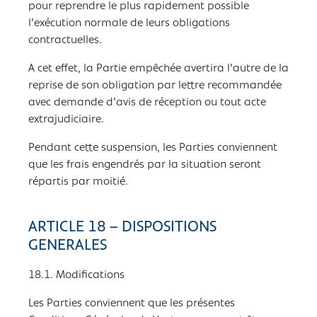
pour reprendre le plus rapidement possible
l’exécution normale de leurs obligations
contractuelles.
A cet effet, la Partie empêchée avertira l’autre de la
reprise de son obligation par lettre recommandée
avec demande d’avis de réception ou tout acte
extrajudiciaire.
Pendant cette suspension, les Parties conviennent
que les frais engendrés par la situation seront
répartis par moitié.
ARTICLE 18 – DISPOSITIONS
GENERALES
18.1. Modifications
Les Parties conviennent que les présentes