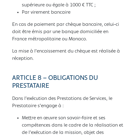
supérieure ou égale à 1000 € TTC ;
Par virement bancaire
En cas de paiement par chèque bancaire, celui-ci
doit être émis par une banque domiciliée en
France métropolitaine ou Monaco.
La mise à l’encaissement du chèque est réalisée à
réception.
ARTICLE 8 – OBLIGATIONS DU
PRESTATAIRE
Dans l’exécution des Prestations de Services, le
Prestataire s’engage à :
Mettre en œuvre son savoir-faire et ses
compétences dans le cadre de la réalisation et
de l’exécution de la mission, objet des