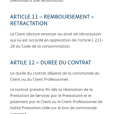
bienfondé d’une réclamation.
ARTICLE 11 – REMBOURSEMENT –
RETRACTATION
Le Client déclare renoncer au droit de rétractation
qui lui est accordé en application de l’article L 221-
28 du Code de la consommation.
ARTILE 12 – DUREE DU CONTRAT
La durée du contrat dépend de la commande du
Client ou du Client Professionnel.
Le contrat prendra fin dès la réalisation de la
Prestation de Services par le Prestataire et le
paiement par le Client ou le Client Professionnel de
ladite Prestation citée sur le bon de commande