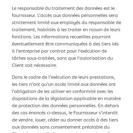
Le responsable du traitement des données est le
fournisseur. L’accès aux données personnelles sera
strictement limité aux employés du responsable de
traitement, habilités à les traiter en raison de leurs
fonctions. Les informations recueillies pourront
éventuellement être communiquées à des tiers liés
à l’entreprise par contrat pour l’exécution de
tâches sous-traitées, sans que l’autorisation du
Client soit nécessaire.
Dans le cadre de l’exécution de leurs prestations,
les tiers n’ont qu’un accès limité aux données ont
l’obligation de les utiliser en conformité avec les
dispositions de la législation applicable en matière
de protection des données personnelles. En dehors
des cas énoncés ci-dessus, le Fournisseur s’interdit
de vendre, louer, céder ou donner accès à des tiers
aux données sans consentement préalable du