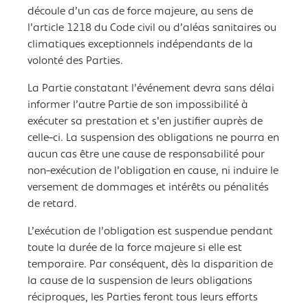
découle d’un cas de force majeure, au sens de
l’article 1218 du Code civil ou d’aléas sanitaires ou
climatiques exceptionnels indépendants de la
volonté des Parties.
La Partie constatant l’événement devra sans délai
informer l’autre Partie de son impossibilité à
exécuter sa prestation et s’en justifier auprès de
celle-ci. La suspension des obligations ne pourra en
aucun cas être une cause de responsabilité pour
non-exécution de l’obligation en cause, ni induire le
versement de dommages et intérêts ou pénalités
de retard.
L’exécution de l’obligation est suspendue pendant
toute la durée de la force majeure si elle est
temporaire. Par conséquent, dès la disparition de
la cause de la suspension de leurs obligations
réciproques, les Parties feront tous leurs efforts