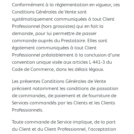
Conformément à la règlementation en vigueur, ces
Conditions Générales de Vente sont
systématiquement communiquées à tout Client
Professionnel (hors grossistes) qui en fait la
demande, pour lui permettre de passer
commande auprès du Prestataire. Elles sont
également communiquées à tout Client
Professionnel préalablement à la conclusion d’une
convention unique visée aux articles L 441-3 du
Code de Commerce, dans les délais légaux.
Les présentes Conditions Générales de Vente
précisent notamment les conditions de passation
de commandes, de paiement et de fourniture de
Services commandés par les Clients et les Clients
Professionnels.
Toute commande de Service implique, de la part
du Client et du Client Professionnel, l’acceptation