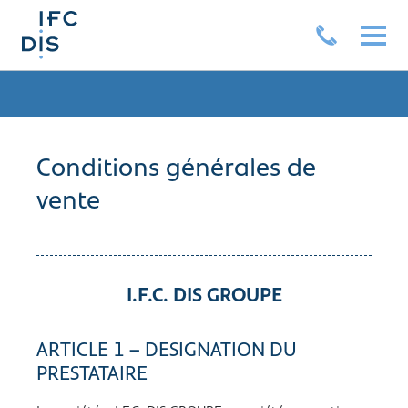
Conditions générales de
vente
I.F.C. DIS GROUPE
ARTICLE 1 – DESIGNATION DU
PRESTATAIRE