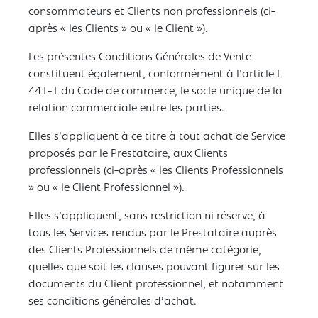
consommateurs et Clients non professionnels (ci-
après « les Clients » ou « le Client »).
Les présentes Conditions Générales de Vente
constituent également, conformément à l’article L
441-1 du Code de commerce, le socle unique de la
relation commerciale entre les parties.
Elles s’appliquent à ce titre à tout achat de Service
proposés par le Prestataire, aux Clients
professionnels (ci-après « les Clients Professionnels
» ou « le Client Professionnel »).
Elles s’appliquent, sans restriction ni réserve, à
tous les Services rendus par le Prestataire auprès
des Clients Professionnels de même catégorie,
quelles que soit les clauses pouvant figurer sur les
documents du Client professionnel, et notamment
ses conditions générales d’achat.