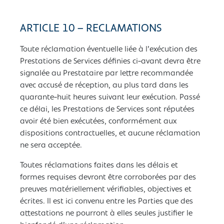
ARTICLE 10 – RECLAMATIONS
Toute réclamation éventuelle liée à l’exécution des
Prestations de Services définies ci-avant devra être
signalée au Prestataire par lettre recommandée
avec accusé de réception, au plus tard dans les
quarante-huit heures suivant leur exécution. Passé
ce délai, les Prestations de Services sont réputées
avoir été bien exécutées, conformément aux
dispositions contractuelles, et aucune réclamation
ne sera acceptée.
Toutes réclamations faites dans les délais et
formes requises devront être corroborées par des
preuves matériellement vérifiables, objectives et
écrites. Il est ici convenu entre les Parties que des
attestations ne pourront à elles seules justifier le