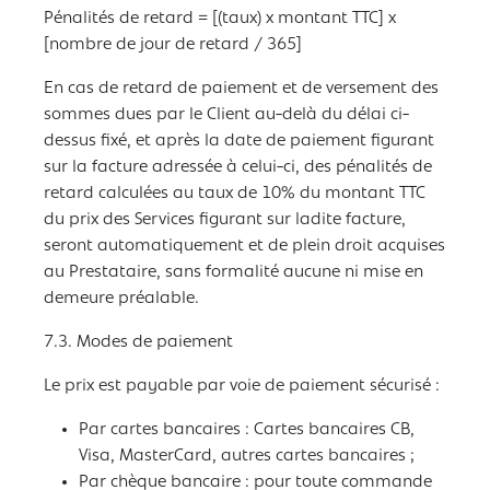
Pénalités de retard = [(taux) x montant TTC] x
[nombre de jour de retard / 365]
En cas de retard de paiement et de versement des
sommes dues par le Client au-delà du délai ci-
dessus fixé, et après la date de paiement figurant
sur la facture adressée à celui-ci, des pénalités de
retard calculées au taux de 10% du montant TTC
du prix des Services figurant sur ladite facture,
seront automatiquement et de plein droit acquises
au Prestataire, sans formalité aucune ni mise en
demeure préalable.
7.3. Modes de paiement
Le prix est payable par voie de paiement sécurisé :
Par cartes bancaires : Cartes bancaires CB,
Visa, MasterCard, autres cartes bancaires ;
Par chèque bancaire : pour toute commande