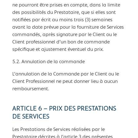
ne pourront être prises en compte, dans la limite
des possibilités du Prestataire, que si elles sont
notifiées par écrit au moins trois (3) semaines
avant la date prévue pour la fourniture de Services
commandés, après signature par le Client ou le
Client professionnel d’un bon de commande
spécifique et ajustement éventuel du prix.
5.2. Annulation de la commande
L’annulation de la Commande par le Client ou le
Client Professionnel ne peut donner lieu à aucun
remboursement.
ARTICLE 6 – PRIX DES PRESTATIONS
DE SERVICES
Les Prestations de Services réalisées par le
Prestataire décrites à l’article 3 des présentes