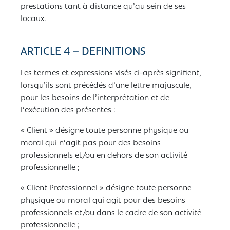
prestations tant à distance qu’au sein de ses
locaux.
ARTICLE 4 – DEFINITIONS
Les termes et expressions visés ci-après signifient,
lorsqu’ils sont précédés d’une lettre majuscule,
pour les besoins de l’interprétation et de
l’exécution des présentes :
« Client » désigne toute personne physique ou
moral qui n’agit pas pour des besoins
professionnels et/ou en dehors de son activité
professionnelle ;
« Client Professionnel » désigne toute personne
physique ou moral qui agit pour des besoins
professionnels et/ou dans le cadre de son activité
professionnelle ;