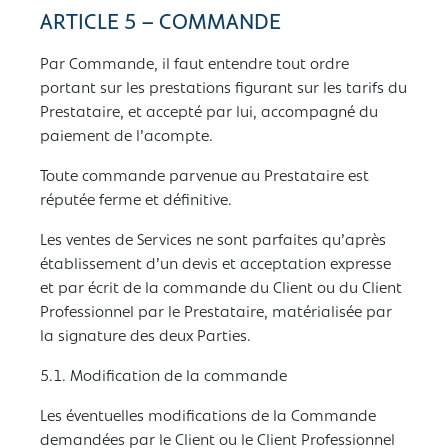
ARTICLE 5 – COMMANDE
Par Commande, il faut entendre tout ordre
portant sur les prestations figurant sur les tarifs du
Prestataire, et accepté par lui, accompagné du
paiement de l’acompte.
Toute commande parvenue au Prestataire est
réputée ferme et définitive.
Les ventes de Services ne sont parfaites qu’après
établissement d’un devis et acceptation expresse
et par écrit de la commande du Client ou du Client
Professionnel par le Prestataire, matérialisée par
la signature des deux Parties.
5.1. Modification de la commande
Les éventuelles modifications de la Commande
demandées par le Client ou le Client Professionnel