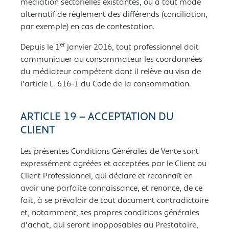
médiation sectorielles existantes, ou à tout mode
alternatif de règlement des différends (conciliation,
par exemple) en cas de contestation.
er
Depuis le 1
janvier 2016, tout professionnel doit
communiquer au consommateur les coordonnées
du médiateur compétent dont il relève au visa de
l’article L. 616-1 du Code de la consommation.
ARTICLE 19 – ACCEPTATION DU
CLIENT
Les présentes Conditions Générales de Vente sont
expressément agréées et acceptées par le Client ou
Client Professionnel, qui déclare et reconnaît en
avoir une parfaite connaissance, et renonce, de ce
fait, à se prévaloir de tout document contradictoire
et, notamment, ses propres conditions générales
d’achat, qui seront inopposables au Prestataire,