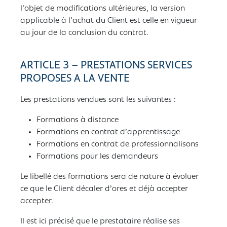
l’objet de modifications ultérieures, la version
applicable à l’achat du Client est celle en vigueur
au jour de la conclusion du contrat.
ARTICLE 3 – PRESTATIONS SERVICES
PROPOSES A LA VENTE
Les prestations vendues sont les suivantes :
Formations à distance
Formations en contrat d’apprentissage
Formations en contrat de professionnalisons
Formations pour les demandeurs
Le libellé des formations sera de nature à évoluer
ce que le Client décaler d’ores et déjà accepter
accepter.
Il est ici précisé que le prestataire réalise ses