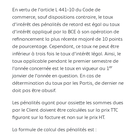
En vertu de l’article L 441-10 du Code de
commerce, sauf dispositions contraire, le taux
d’intérêt des pénalités de retard est égal au taux
d’intérêt appliqué par la BCE à son opération de
refinancement la plus récente majoré de 10 points
de pourcentage. Cependant, ce taux ne peut être
inférieur à trois fois le taux d’intérêt légal. Ainsi, le
taux applicable pendant le premier semestre de
er
l’année concernée est le taux en vigueur au 1
janvier de l’année en question. En cas de
détermination du taux par les Partis, de dernier ne
doit pas être abusif.
Les pénalités ayant pour assiette les sommes dues
par le Client doivent être calculées sur la prix TTC
figurant sur la facture et non sur le prix HT.
La formule de calcul des pénalités est :