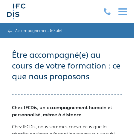
Accompagnement & Suivi
Être accompagné(e) au
cours de votre formation : ce
que nous proposons
Chez IFCDis, un accompagnement humain et
personnalisé, même à distance
Chez IFCDis, nous sommes convaincus que la