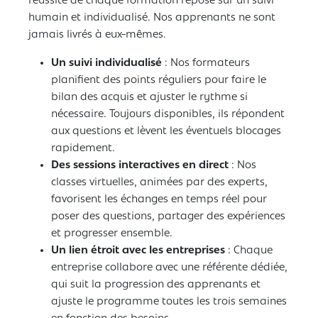
réussite de chaque formation repose sur un suivi
humain et individualisé. Nos apprenants ne sont
jamais livrés à eux-mêmes.
Un suivi individualisé
: Nos formateurs
planifient des points réguliers pour faire le
bilan des acquis et ajuster le rythme si
nécessaire. Toujours disponibles, ils répondent
aux questions et lèvent les éventuels blocages
rapidement.
Des sessions interactives en direct
: Nos
classes virtuelles, animées par des experts,
favorisent les échanges en temps réel pour
poser des questions, partager des expériences
et progresser ensemble.
Un lien étroit avec les entreprises
: Chaque
entreprise collabore avec une référente dédiée,
qui suit la progression des apprenants et
ajuste le programme toutes les trois semaines