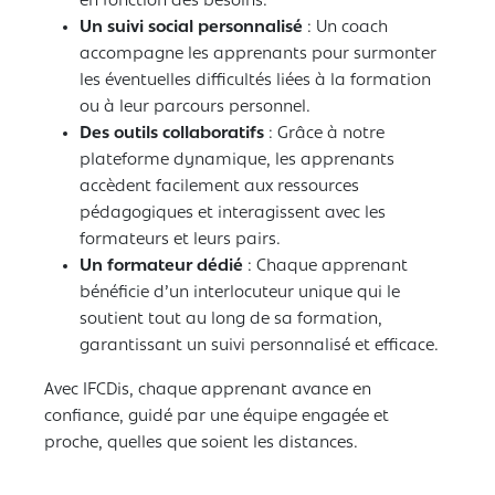
en fonction des besoins.
Un suivi social personnalisé
: Un coach
accompagne les apprenants pour surmonter
les éventuelles difficultés liées à la formation
ou à leur parcours personnel.
Des outils collaboratifs
: Grâce à notre
plateforme dynamique, les apprenants
accèdent facilement aux ressources
pédagogiques et interagissent avec les
formateurs et leurs pairs.
Un formateur dédié
: Chaque apprenant
bénéficie d’un interlocuteur unique qui le
soutient tout au long de sa formation,
garantissant un suivi personnalisé et efficace.
Avec IFCDis, chaque apprenant avance en
confiance, guidé par une équipe engagée et
proche, quelles que soient les distances.