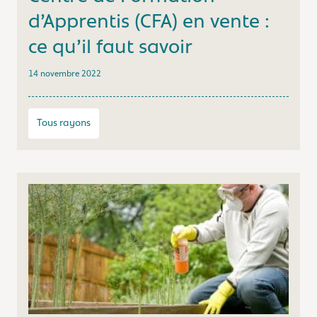
d’Apprentis (CFA) en vente :
ce qu’il faut savoir
14 novembre 2022
Tous rayons