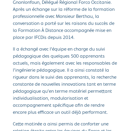
Gnonlonfoun, Délégué Régional Forco Occitanie.
Après un échange sur la réforme de la formation
professionnelle avec Monsieur Berthau, la
conversation a porté sur les raisons du succès de
la Formation À Distance accompagnée mise en
place par IFCDis depuis 2014.
Il a échangé avec l’équip
e en charge du suivi
pédagogique des quelques 500 apprenants
actuels, mais également avec les responsables de
l’ingénierie pédagogique. Il a ainsi constaté la
rigueur dans le suivi des apprenants, la recherche
constante de nouvelles innovations tant en terme
pédagogique qu’en terme matériel permettant
individualisation, modularisation et
accompagnement spécifique afin de rendre
encore plus efficace un outil déjà performant.
Cette matinée a ainsi permis de conforter une