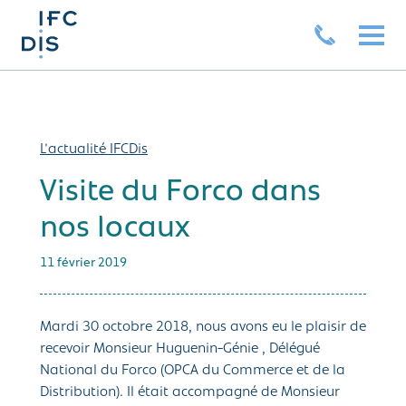
L'actualité IFCDis
Visite du Forco dans
nos locaux
11 février 2019
Mardi 30 octobre 2018, nous avons eu le plaisir de
recevoir Monsieur Huguenin-Génie , Délégué
National du Forco (OPCA du Commerce et de la
Distribution). Il était accompagné de Monsieur