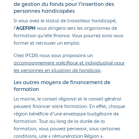
de gestion du fonds pour l’insertion des
personnes handicapées
Si vous avez le statut de travailleur handicapé,
l’
AGEFIPH
vous dirigera vers les organismes de
formation qu’elle finance. Vous pourrez ainsi vous
former et retrouver un emploi.
Chez IFCDIS nous vous proposons un
accompagnement spécifique et individualisé pour
les personnes en situation de handicap
.
Les autres moyens de financement de
formation
La mairie, le conseil régional et le conseil général
peuvent financer votre formation. En effet, chaque
région bénéficie d’une enveloppe budgétaire de
formation. Tout au long de la durée de la
formation, vous pouvez percevoir, sous certaines
conditions, une « rémunération Région ».