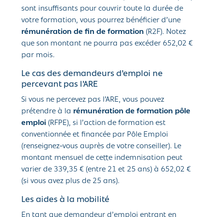
sont insuffisants pour couvrir toute la durée de
votre formation, vous pourrez bénéficier d’une
rémunération de fin de formation
(R2F). Notez
que son montant ne pourra pas excéder 652,02 €
par mois.
Le cas des demandeurs d’emploi ne
percevant pas l’ARE
Si vous ne percevez pas l’ARE, vous pouvez
prétendre à la
rémunération de formation pôle
emploi
(RFPE), si l’action de formation est
conventionnée et financée par Pôle Emploi
(renseignez-vous auprès de votre conseiller). Le
montant mensuel de cette indemnisation peut
varier de 339,35 € (entre 21 et 25 ans) à 652,02 €
(si vous avez plus de 25 ans).
Les aides à la mobilité
En tant que demandeur d’emploi entrant en