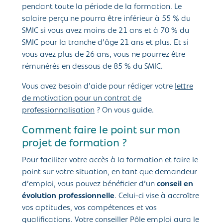
pendant toute la période de la formation. Le
salaire perçu ne pourra être inférieur à 55 % du
SMIC si vous avez moins de 21 ans et à 70 % du
SMIC pour la tranche d’âge 21 ans et plus. Et si
vous avez plus de 26 ans, vous ne pourrez être
rémunérés en dessous de 85 % du SMIC.
Vous avez besoin d’aide pour rédiger votre
lettre
de motivation pour un contrat de
professionnalisation
? On vous guide.
Comment faire le point sur mon
projet de formation ?
Pour faciliter votre accès à la formation et faire le
point sur votre situation, en tant que demandeur
d’emploi, vous pouvez bénéficier d’un
conseil en
évolution professionnelle
. Celui-ci vise à accroître
vos aptitudes, vos compétences et vos
qualifications. Votre conseiller Pôle emploi aura le