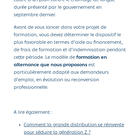
cadre d’un plan contre le chômage de longue
durée présenté par le gouvernement en
septembre dernier.
Avant de vous lancer dans votre projet de
formation, vous devez déterminer le dispositif le
plus favorable en termes d’aide au financement,
de frais de formation et d’indemnisation pendant
cette période. Le modèle de
formation en
alternance que nous proposons
est
particulièrement adapté aux demandeurs
d’emploi, en évolution ou reconversion
professionnelle.
A lire également :
Comment la grande distribution se réinvente
pour séduire la génération Z ?