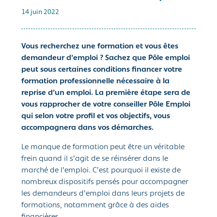
14 juin 2022
Vous recherchez une formation et vous êtes
demandeur d’emploi ? Sachez que Pôle emploi
peut sous certaines conditions financer votre
formation professionnelle nécessaire à la
reprise d’un emploi. La première étape sera de
vous rapprocher de votre conseiller Pôle Emploi
qui selon votre profil et vos objectifs, vous
accompagnera dans vos démarches.
Le manque de formation peut être un véritable
frein quand il s’agit de se réinsérer dans le
marché de l’emploi. C’est pourquoi il existe de
nombreux dispositifs pensés pour accompagner
les demandeurs d’emploi dans leurs projets de
formations, notamment grâce à des aides