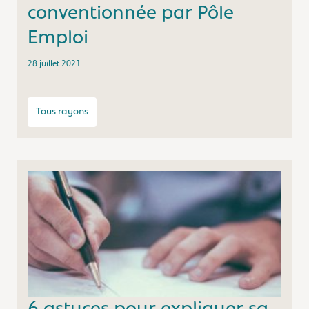
conventionnée par Pôle
Emploi
28 juillet 2021
Tous rayons