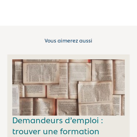
Vous aimerez aussi
Demandeurs d’emploi :
trouver une formation