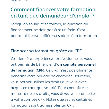
financières.
Comment financer votre formation
en tant que demandeur d’emploi ?
Lorsqu’on souhaite se former, la question du
financement ne doit pas être un frein. C’est
pourquoi Il existe différentes aides à la formation
:
Financer sa formation grâce au CPF
Vos dernières expériences professionnelles vous
ont permis de bénéficier d’
un compte personnel
de formation (CPF)
. Celui-ci n’est pas alimenté
pendant votre période de chômage. Toutefois,
vous pouvez utiliser les droits que vous avez
acquis en tant que salarié. Pour connaître le
montant de ces droits, vous devez vous connecter
à votre compte CPF. Notez que seules certaines
formations sont admissibles au CPF.