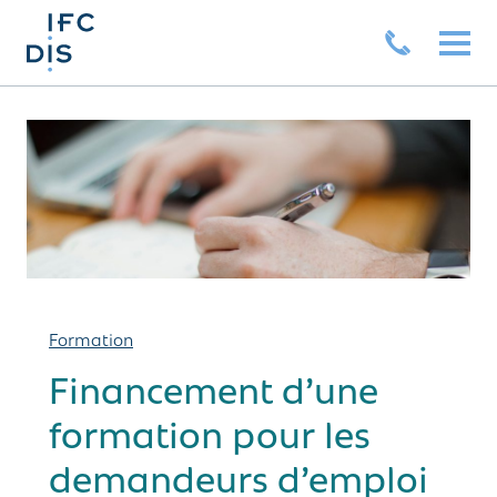
Formation
Financement d’une
formation pour les
demandeurs d’emploi