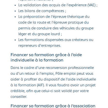
La validation des acquis de l’expérience (VAE) ;
Les bilans de compétences ;
La préparation de l’épreuve théorique du
code de la route et l’épreuve pratique du
permis de conduire des véhicules du groupe
léger et du groupe lourd ;
Les formations dispensées aux créateurs ou
repreneurs d’entreprises.
Financer sa formation grâce à l’aide
individuelle à la formation
Dans le cadre d’une reconversion professionnelle
ou d’un retour à l’emploi, Pôle emploi peut vous
aider à profiter du dispositif de l’aide individuelle
à la formation (AIF). Il vous faudra avoir un projet
crédible, afin que celui-ci soit validé par votre
conseiller.
Financer sa formation grâce à l’association