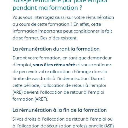
Suis-je rémunéré par pôle emploi
pendant ma formation ?
Vous vous interrogez aussi sur votre rémunération
au cours de cette formation ? En effet, cette
information importante peut conditionner le fait
de se former. Des aides existent.
La rémunération durant la formation
Durant votre formation, en tant que demandeur
d’emploi,
vous êtes rémunéré
et vous continuez
de percevoir votre allocation chômage dans la
limite de vos droits à l’indemnisation. Durant
cette période, l’allocation de retour à l’emploi
(ARE) devient l’allocation de retour à l’emploi
formation (AREF).
La rémunération à la fin de la formation
Si vos droits à l’allocation de retour à l’emploi ou
à l’allocation de sécurisation professionnelle (ASP)