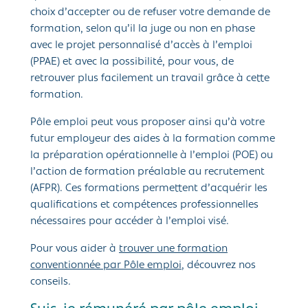
choix d’accepter ou de refuser votre demande de
formation, selon qu’il la juge ou non en phase
avec le projet personnalisé d’accès à l’emploi
(PPAE) et avec la possibilité, pour vous, de
retrouver plus facilement un travail grâce à cette
formation.
Pôle emploi peut vous proposer ainsi qu’à votre
futur employeur des aides à la formation comme
la préparation opérationnelle à l’emploi (POE) ou
l’action de formation préalable au recrutement
(AFPR). Ces formations permettent d’acquérir les
qualifications et compétences professionnelles
nécessaires pour accéder à l’emploi visé.
Pour vous aider à
trouver une formation
conventionnée par Pôle emploi
, découvrez nos
conseils.