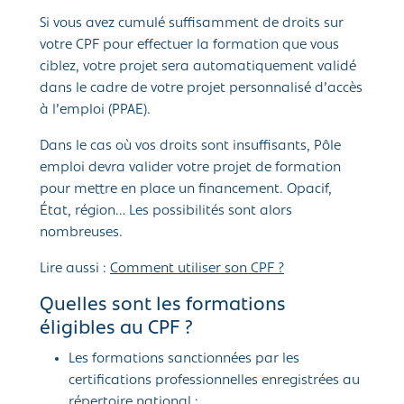
Si vous avez cumulé suffisamment de droits sur
votre CPF pour effectuer la formation que vous
ciblez, votre projet sera automatiquement validé
dans le cadre de votre projet personnalisé d’accès
à l’emploi (PPAE).
Dans le cas où vos droits sont insuffisants, Pôle
emploi devra valider votre projet de formation
pour mettre en place un financement. Opacif,
État, région… Les possibilités sont alors
nombreuses.
Lire aussi :
Comment utiliser son CPF ?
Quelles sont les formations
éligibles au CPF ?
Les formations sanctionnées par les
certifications professionnelles enregistrées au
répertoire national ;