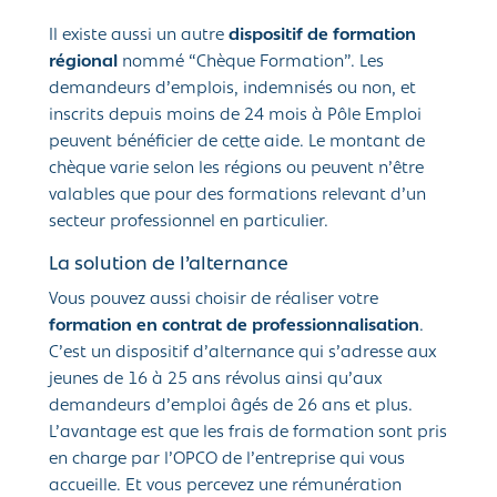
Il existe aussi un autre
dispositif de formation
régional
nommé “Chèque Formation”. Les
demandeurs d’emplois, indemnisés ou non, et
inscrits depuis moins de 24 mois à Pôle Emploi
peuvent bénéficier de cette aide. Le montant de
chèque varie selon les régions ou peuvent n’être
valables que pour des formations relevant d’un
secteur professionnel en particulier.
La solution de l’alternance
Vous pouvez aussi choisir de réaliser votre
formation en contrat de professionnalisation
.
C’est un dispositif d’alternance qui s’adresse aux
jeunes de 16 à 25 ans révolus ainsi qu’aux
demandeurs d’emploi âgés de 26 ans et plus.
L’avantage est que les frais de formation sont pris
en charge par l’OPCO de l’entreprise qui vous
accueille. Et vous percevez une rémunération