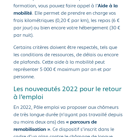
formation, vous pouvez faire appel à l’
Aide à la
mobilité
. Elle permet de prendre en charge vos
frais kilométriques (0,20 € par km), les repas (6 €
par jour) ou bien encore votre hébergement (30 €
par nuit).
Certains critères doivent être respectés, tels que
les conditions de ressources, de délais ou encore
de plafonds. Cette aide à la mobilité peut
représenter 5 000 € maximum par an et par
personne.
Les nouveautés 2022 pour le retour
à l’emploi
En 2022, Pôle emploi va proposer aux chômeurs
de très longue durée (n’ayant pas travaillé depuis
au moins deux ans) des
« parcours de
remobilisation »
. Ce dispositif s’inscrit dans le