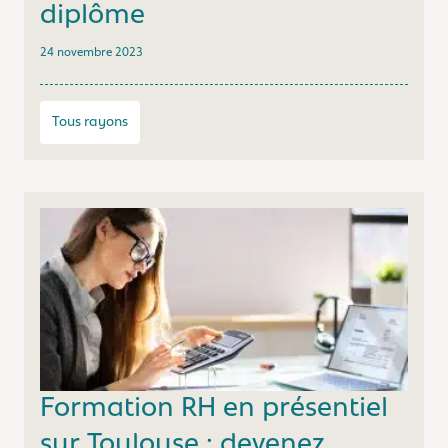
diplôme
24 novembre 2023
Tous rayons
Formation RH en présentiel
sur Toulouse : devenez