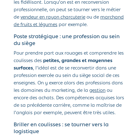
les fidélisant. Lorsqu’on est en reconversion
professionnelle, on peut se tourner vers le métier
de
vendeur en rayon charcuterie
ou de
marchand
de fruits et légumes
par exemple.
Poste stratégique : une profession au sein
du siège
Pour prendre part aux rouages et comprendre les
coulisses des
petites, grandes et moyennes
surfaces
, l’idéal est de se reconvertir dans une
profession exercée au sein du siège social de ces
enseignes. On y exerce alors des professions dans
les domaines du marketing, de la
gestion
ou
encore des achats. Des compétences acquises lors
de sa précédente carrière, comme la maîtrise de
l’anglais par exemple, peuvent être très utiles.
Briller en coulisses : se tourner vers la
logistique