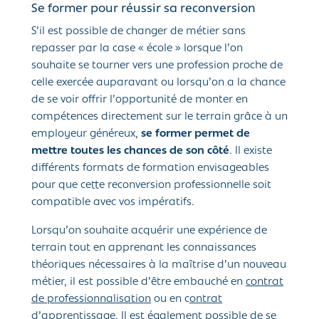
Se former pour réussir sa reconversion
S’il est possible de changer de métier sans
repasser par la case « école » lorsque l’on
souhaite se tourner vers une profession proche de
celle exercée auparavant ou lorsqu’on a la chance
de se voir offrir l’opportunité de monter en
compétences directement sur le terrain grâce à un
employeur généreux,
se former permet de
mettre toutes les chances de son côté
. Il existe
différents formats de formation envisageables
pour que cette reconversion professionnelle soit
compatible avec vos impératifs.
Lorsqu’on souhaite acquérir une expérience de
terrain tout en apprenant les connaissances
théoriques nécessaires à la maîtrise d’un nouveau
métier, il est possible d’être embauché en
contrat
de professionnalisation
ou en c
ontrat
d’apprentissage
. Il est également possible de se