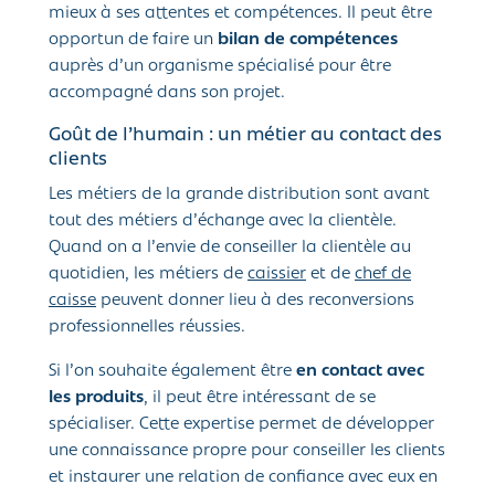
mieux à ses attentes et compétences. Il peut être
opportun de faire un
bilan de compétences
auprès d’un organisme spécialisé pour être
accompagné dans son projet.
Goût de l’humain : un métier au contact des
clients
Les métiers de la grande distribution sont avant
tout des métiers d’échange avec la clientèle.
Quand on a l’envie de conseiller la clientèle au
quotidien, les métiers de
caissier
et de
chef de
caisse
peuvent donner lieu à des reconversions
professionnelles réussies.
Si l’on souhaite également être
en contact avec
les produits
, il peut être intéressant de se
spécialiser. Cette expertise permet de développer
une connaissance propre pour conseiller les clients
et instaurer une relation de confiance avec eux en