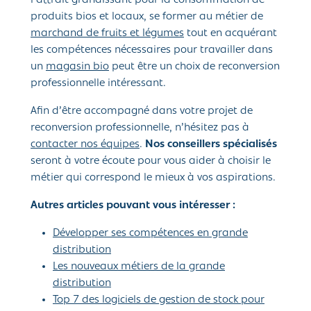
l’attrait grandissant pour la consommation de
produits bios et locaux, se former au métier de
marchand de fruits et légumes
tout en acquérant
les compétences nécessaires pour travailler dans
un
magasin bio
peut être un choix de reconversion
professionnelle intéressant.
Afin d’être accompagné dans votre projet de
reconversion professionnelle, n’hésitez pas à
contacter nos équipes
.
Nos conseillers spécialisés
seront à votre écoute pour vous aider à choisir le
métier qui correspond le mieux à vos aspirations.
Autres articles pouvant vous intéresser :
Développer ses compétences en grande
distribution
Les nouveaux métiers de la grande
distribution
Top 7 des logiciels de gestion de stock pour