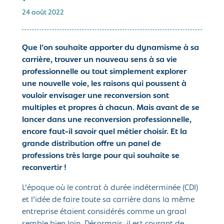
24 août 2022
Que l’on souhaite apporter du dynamisme à sa
carrière, trouver un nouveau sens à sa vie
professionnelle ou tout simplement explorer
une nouvelle voie, les raisons qui poussent à
vouloir envisager une reconversion sont
multiples et propres à chacun. Mais avant de se
lancer dans une reconversion professionnelle,
encore faut-il savoir quel métier choisir. Et la
grande distribution offre un panel de
professions très large pour qui souhaite se
reconvertir !
L’époque où le contrat à durée indéterminée (CDI)
et l’idée de faire toute sa carrière dans la même
entreprise étaient considérés comme un graal