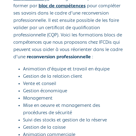
former par
bloc de compétences
pour compléter
ses savoirs dans le cadre d’une reconversion
professionnelle. Il est ensuite possible de les faire
valider par un certificat de qualification
professionnelle (CQP). Voici les formations blocs de
compétences que nous proposons chez IFCDis qui
peuvent vous aider à vous réorienter dans le cadre
d’une
reconversion professionnelle
:
Animation d’équipe et travail en équipe
Gestion de la relation client
Vente et conseil
Gestion économique
Management
Mise en oeuvre et management des
procédures de sécurité
Suivi des stocks et gestion de la réserve
Gestion de la caisse
Animation commerciale