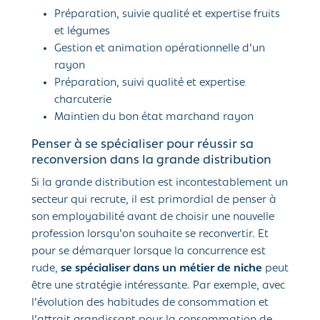
Préparation, suivie qualité et expertise fruits
et légumes
Gestion et animation opérationnelle d’un
rayon
Préparation, suivi qualité et expertise
charcuterie
Maintien du bon état marchand rayon
Penser à se spécialiser pour réussir sa
reconversion dans la grande distribution
Si la grande distribution est incontestablement un
secteur qui recrute, il est primordial de penser à
son employabilité avant de choisir une nouvelle
profession lorsqu’on souhaite se reconvertir. Et
pour se démarquer lorsque la concurrence est
rude,
se spécialiser dans un métier de niche
peut
être une stratégie intéressante. Par exemple, avec
l’évolution des habitudes de consommation et