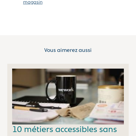
magasin
Vous aimerez aussi
10 métiers accessibles sans