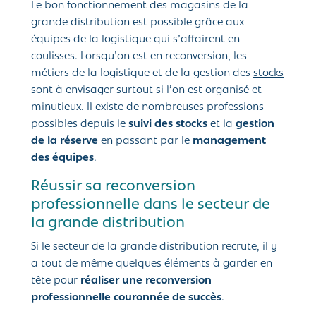
Le bon fonctionnement des magasins de la
grande distribution est possible grâce aux
équipes de la logistique qui s’affairent en
coulisses. Lorsqu’on est en reconversion, les
métiers de la logistique et de la gestion des
stocks
sont à envisager surtout si l’on est organisé et
minutieux. Il existe de nombreuses professions
possibles depuis le
suivi des stocks
et la
gestion
de la réserve
en passant par le
management
des équipes
.
Réussir sa reconversion
professionnelle dans le secteur de
la grande distribution
Si le secteur de la grande distribution recrute, il y
a tout de même quelques éléments à garder en
tête pour
réaliser une reconversion
professionnelle couronnée de succès
.