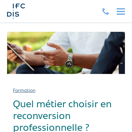
Formation
Quel métier choisir en
reconversion
professionnelle ?