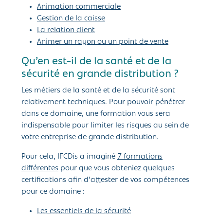
Animation commerciale
Gestion de la caisse
La relation client
Animer un rayon ou un point de vente
Qu’en est-il de la santé et de la
sécurité en grande distribution ?
Les métiers de la santé et de la sécurité sont
relativement techniques. Pour pouvoir pénétrer
dans ce domaine, une formation vous sera
indispensable pour limiter les risques au sein de
votre entreprise de grande distribution.
Pour cela, IFCDis a imaginé
7 formations
différentes
pour que vous obteniez quelques
certifications afin d’attester de vos compétences
pour ce domaine :
Les essentiels de la sécurité