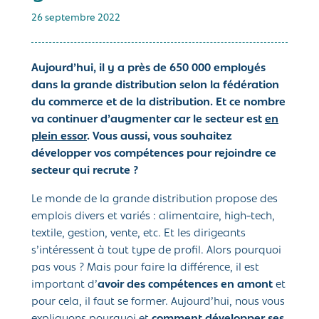
26 septembre 2022
Aujourd’hui, il y a près de 650 000 employés
dans la grande distribution selon la fédération
du commerce et de la distribution. Et ce nombre
va continuer d’augmenter car le secteur est
en
plein essor
. Vous aussi, vous souhaitez
développer vos compétences pour rejoindre ce
secteur qui recrute ?
Le monde de la grande distribution propose des
emplois divers et variés : alimentaire, high-tech,
textile, gestion, vente, etc. Et les dirigeants
s’intéressent à tout type de profil. Alors pourquoi
pas vous ? Mais pour faire la différence, il est
important d’
avoir des compétences en amont
et
pour cela, il faut se former. Aujourd’hui, nous vous