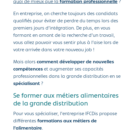
quoi de mieux que la
formation professionnelle
?
En entreprise, on cherche toujours des candidats
qualifiés pour éviter de perdre du temps lors des
premiers jours d’intégration. De plus, en vous
formant en amont de la recherche d’un travail,
vous allez pouvoir vous sentir plus à l’aise lors de
votre arrivée dans votre nouveau job !
Mais alors
comment développer de nouvelles
compétences
et augmenter ses capacités
professionnelles dans la grande distribution en se
spécialisant
?
Se former aux métiers alimentaires
de la grande distribution
Pour vous spécialiser, l’entreprise IFCDis propose
différentes
formations aux métiers de
l’alimentaire
.