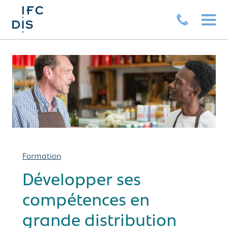
Formation
Développer ses
compétences en
grande distribution