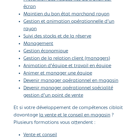
écran
Maintien du bon état marchand rayon
Gestion et animation opérationnelle d’un
rayon
Suivi des stocks et de la réserve
Management
Gestion économique
Gestion de la relation client (managers)
Animation d’équipe et travail en équipe
Animer et manager une équipe
Devenir manager opérationnel en magasin
Devenir manager opérationnel spécialité
gestion d’un point de vente
Et si votre développement de compétences ciblait
davantage
la vente et le conseil en magasin
?
Plusieurs formations vous attendent :
Vente et conseil