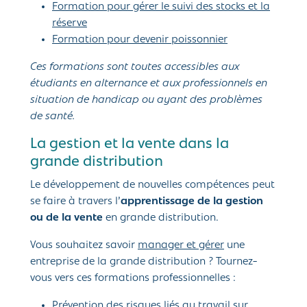
Formation pour gérer le suivi des stocks et la
réserve
Formation pour devenir poissonnier
Ces formations sont toutes accessibles aux
étudiants en alternance et aux professionnels en
situation de handicap ou ayant des problèmes
de santé.
La gestion et la vente dans la
grande distribution
Le développement de nouvelles compétences peut
se faire à travers l’
apprentissage de la gestion
ou de la vente
en grande distribution.
Vous souhaitez savoir
manager et gérer
une
entreprise de la grande distribution ? Tournez-
vous vers ces formations professionnelles :
Prévention des risques liés au travail sur