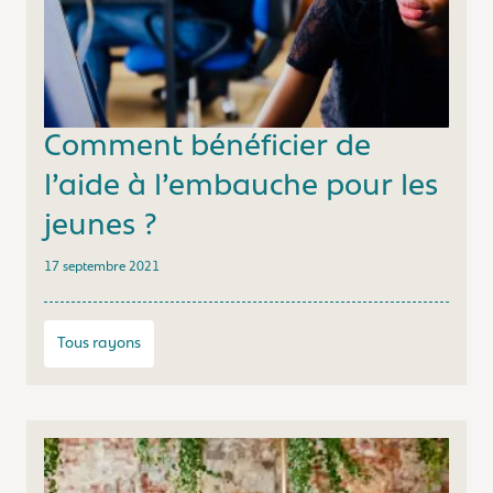
Comment bénéficier de
l’aide à l’embauche pour les
jeunes ?
17 septembre 2021
Tous rayons