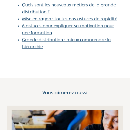
Quels sont les nouveaux métiers de la grande
distribution ?
Mise en rayon : toutes nos astuces de rapidité
6 astuces pour expliquer sa motivation pour
une formation
Grande distribution : mieux comprendre la
hiérarchie
Vous aimerez aussi