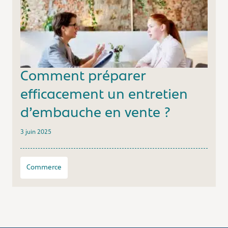
Comment préparer
efficacement un entretien
d’embauche en vente ?
3 juin 2025
Commerce