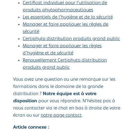
Certificat individuel pour l’utilisation de
produits phytopharmaceutiques
Les essentiels de l’hygiène et de la sécurité
Manager et faire appliquer les règles de
sécurité
Certiphyto distribution produits grand public
Manager et faire appliquer les règles
d’hygiène et de sécurité
Renouvellement Certiphyto distribution
produits grand public
Vous avez une question ou une remarque sur les
formations dans le domaine de la grande
distribution ?
Notre équipe est à votre
disposition
pour vous répondre. N’hésitez pas à
nous contacter via le chat en bas à droite de votre
écran ou sur
notre page contact
.
Article connexe :