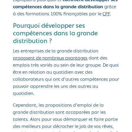
expliquons pourquoi et
comment développer ses
compétences dans la grande distribution
grâce
à des formations 100% finançables par le
CPF
.
Pourquoi développer ses
compétences dans la grande
distribution ?
Les entreprises de la grande distribution
proposent de nombreux avantages
dont des
emplois très variés au sein de leur groupe. De quoi
être en relation au quotidien avec des
collaborateurs qui ont d’autres compétences pour
pouvoir apprendre les uns des autres au
quotidien.
Cependant, les propositions d’emploi de la
grande distribution sont accaparées par les
talents. Alors pour vous démarquer et faire partie
des meilleurs pour décrocher le job de vos rêves,